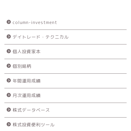
column-investment
デイトレード・テクニカル
個人投資家本
個別銘柄
年間運用成績
月次運用成績
株式データベース
株式投資便利ツール