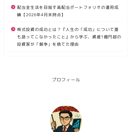
配当金生活を目指す高配当ポートフォリオの運用成
績【2026年4月末時点】
株式投資の成功とは？『人生の「成功」について誰
も語ってこなかったこと』から学ぶ、資産1億円超の
投資家が「競争」を捨てた理由
プロフィール