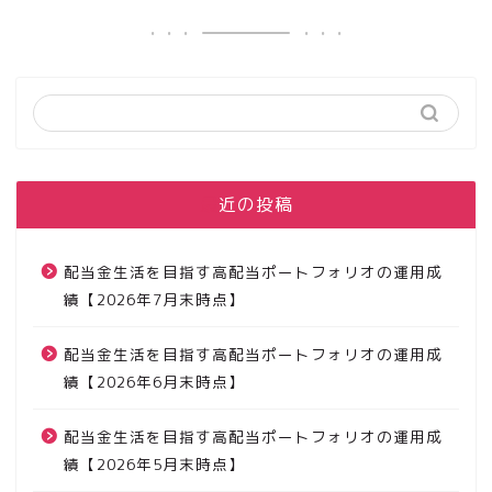
最近の投稿
配当金生活を目指す高配当ポートフォリオの運用成
績【2026年7月末時点】
配当金生活を目指す高配当ポートフォリオの運用成
績【2026年6月末時点】
配当金生活を目指す高配当ポートフォリオの運用成
績【2026年5月末時点】