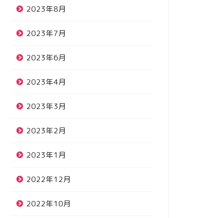
2023年8月
2023年7月
2023年6月
2023年4月
2023年3月
2023年2月
2023年1月
2022年12月
2022年10月