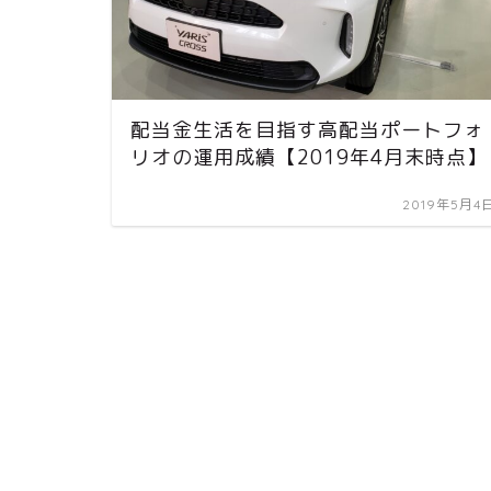
配当金生活を目指す高配当ポートフォ
リオの運用成績【2019年4月末時点】
2019年5月4