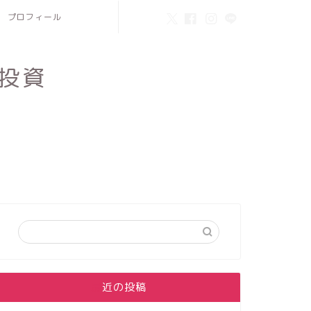
プロフィール
投資
最近の投稿