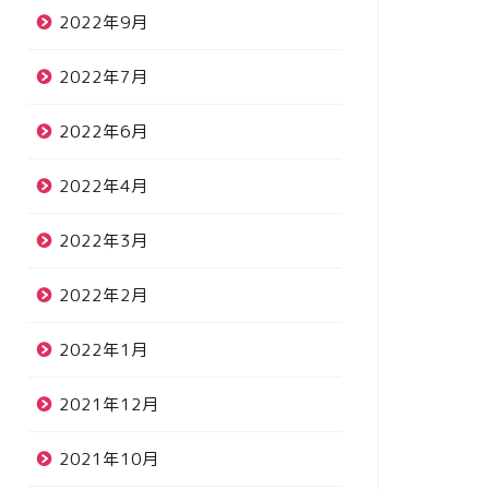
2022年9月
2022年7月
2022年6月
2022年4月
2022年3月
2022年2月
2022年1月
2021年12月
2021年10月