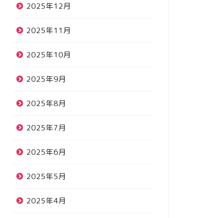
2025年12月
2025年11月
2025年10月
2025年9月
2025年8月
2025年7月
2025年6月
2025年5月
2025年4月