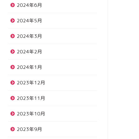
2024年6月
2024年5月
2024年3月
2024年2月
2024年1月
2023年12月
2023年11月
2023年10月
2023年9月