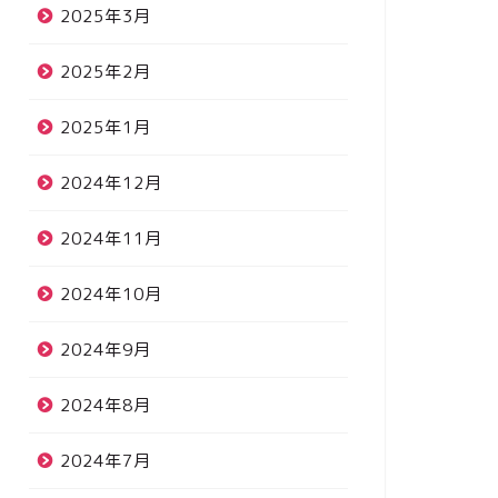
2025年3月
2025年2月
2025年1月
2024年12月
2024年11月
2024年10月
2024年9月
2024年8月
2024年7月