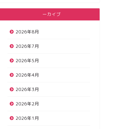
アーカイブ
2026年8月
2026年7月
2026年5月
2026年4月
2026年3月
2026年2月
2026年1月