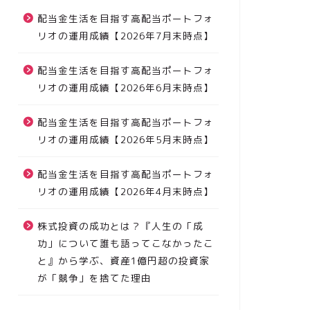
配当金生活を目指す高配当ポートフォ
リオの運用成績【2026年7月末時点】
配当金生活を目指す高配当ポートフォ
リオの運用成績【2026年6月末時点】
配当金生活を目指す高配当ポートフォ
リオの運用成績【2026年5月末時点】
配当金生活を目指す高配当ポートフォ
リオの運用成績【2026年4月末時点】
株式投資の成功とは？『人生の「成
功」について誰も語ってこなかったこ
と』から学ぶ、資産1億円超の投資家
が「競争」を捨てた理由