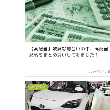
【高配当】軟調な地合いの中、高配当
銘柄をまとめ買いしてみました！
2019年5月21
月次運用成績