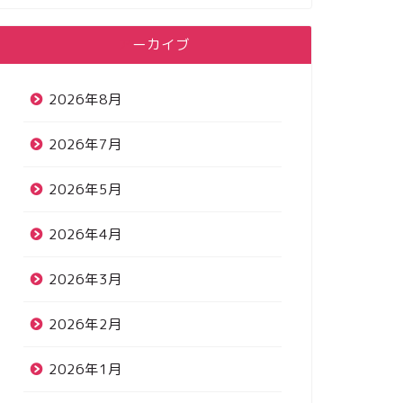
アーカイブ
2026年8月
2026年7月
2026年5月
2026年4月
2026年3月
2026年2月
2026年1月