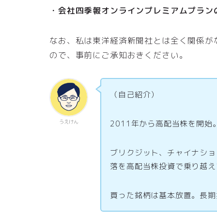
・会社四季報オンラインプレミアムプラン
なお、私は東洋経済新聞社とは全く関係が
ので、事前にご承知おきください。
（自己紹介）
うえけん
2011年から高配当株を開始
ブリクジット、チャイナショ
落を高配当株投資で乗り越え
買った銘柄は基本放置。長期