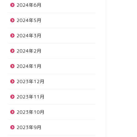
2024年6月
2024年5月
2024年3月
2024年2月
2024年1月
2023年12月
2023年11月
2023年10月
2023年9月