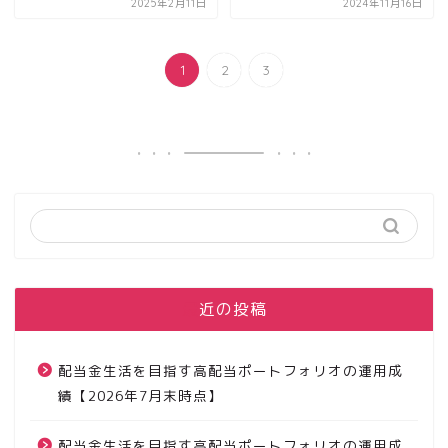
2025年2月11日
2024年11月16日
1
2
3
最近の投稿
配当金生活を目指す高配当ポートフォリオの運用成
績【2026年7月末時点】
配当金生活を目指す高配当ポートフォリオの運用成