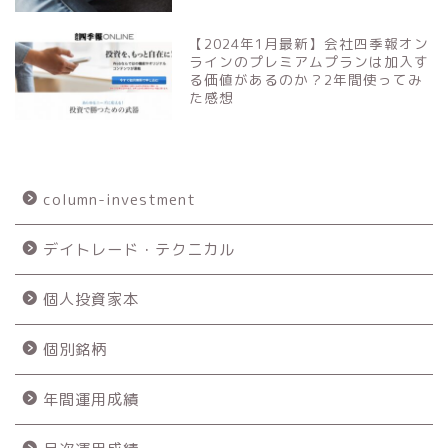
【2024年1月最新】会社四季報オン
ラインのプレミアムプランは加入す
る価値があるのか？2年間使ってみ
た感想
column-investment
デイトレード・テクニカル
個人投資家本
個別銘柄
年間運用成績