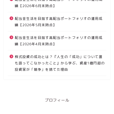
績【2026年6月末時点】
配当金生活を目指す高配当ポートフォリオの運用成
績【2026年5月末時点】
配当金生活を目指す高配当ポートフォリオの運用成
績【2026年4月末時点】
株式投資の成功とは？『人生の「成功」について誰
も語ってこなかったこと』から学ぶ、資産1億円超の
投資家が「競争」を捨てた理由
プロフィール