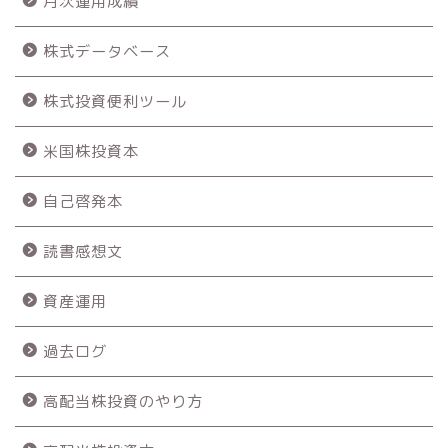
月次運用成績
株式データベース
株式投資便利ツール
米国株投資本
自己啓発本
読書感想文
資産運用
過去ログ
高配当株投資のやり方