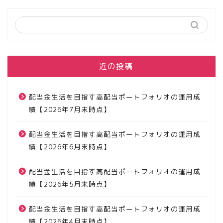
最近の投稿
配当金生活を目指す高配当ポートフォリオの運用成
績【2026年7月末時点】
配当金生活を目指す高配当ポートフォリオの運用成
績【2026年6月末時点】
配当金生活を目指す高配当ポートフォリオの運用成
績【2026年5月末時点】
配当金生活を目指す高配当ポートフォリオの運用成
績【2026年4月末時点】