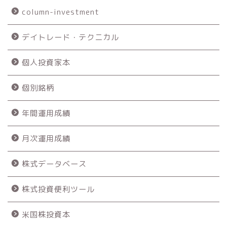
column-investment
デイトレード・テクニカル
個人投資家本
個別銘柄
年間運用成績
月次運用成績
株式データベース
株式投資便利ツール
米国株投資本