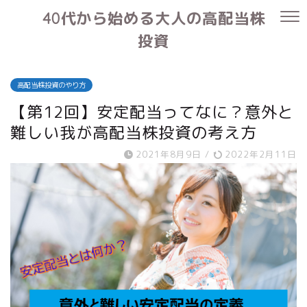
40代から始める大人の高配当株
投資
高配当株投資のやり方
【第12回】安定配当ってなに？意外と
難しい我が高配当株投資の考え方
2021年8月9日
/
2022年2月11日