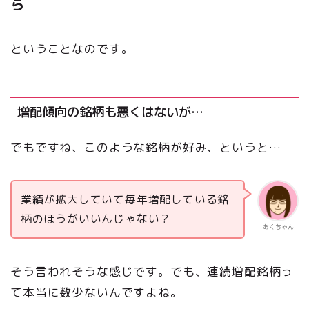
ら
ということなのです。
増配傾向の銘柄も悪くはないが…
でもですね、このような銘柄が好み、というと…
業績が拡大していて毎年増配している銘
柄のほうがいいんじゃない？
おくちゃん
そう言われそうな感じです。でも、連続増配銘柄っ
て本当に数少ないんですよね。