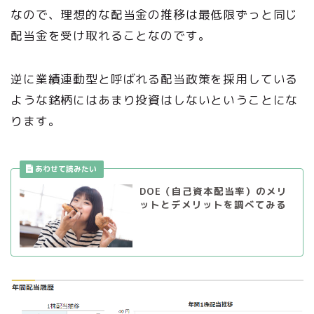
なので、理想的な配当金の推移は最低限ずっと同じ
配当金を受け取れることなのです。
逆に業績連動型と呼ばれる配当政策を採用している
ような銘柄にはあまり投資はしないということにな
ります。
DOE（自己資本配当率）のメリ
ットとデメリットを調べてみる