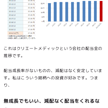
これはクリエートメディックという会社の配当金の
推移です。
配当成長率がないものの、減配はなく安定していま
す。私はこういう銘柄への投資が好みです。つま
り、
無成長でもいい、減配なく配当をくれるな