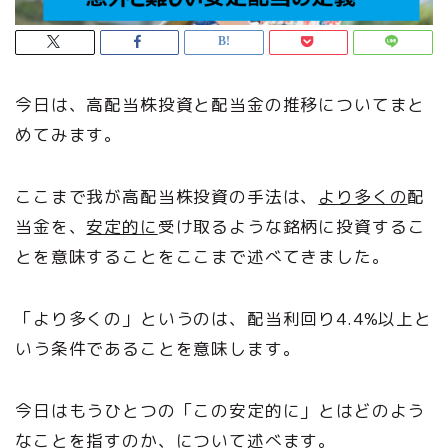
今日は、高配当株投資と配当金の推移についてまと
めてみます。
ここまで我が高配当株投資の手法は、
より多くの
配
当金を、
安定的に
受け取るような銘柄に投資するこ
とを意味することをここまで述べてきました。
「より多くの」というのは、配当利回り4.4%以上と
いう条件であることを意味します。
今日はもうひとつの「この安定的に」とはどのよう
なことを指すのか、について述べます。