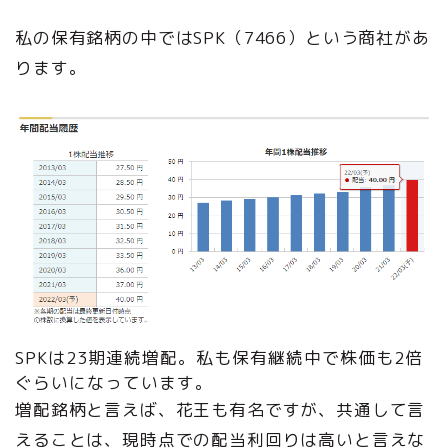
私の保有銘柄の中ではSPK（7466）という商社があ
ります。
SPKは23期連続増配。私も保有継続中で株価も2倍
ぐらいになっています。
増配銘柄と言えば、花王も有名ですが、共通して言
えることは、現時点での配当利回りは高いと言えな