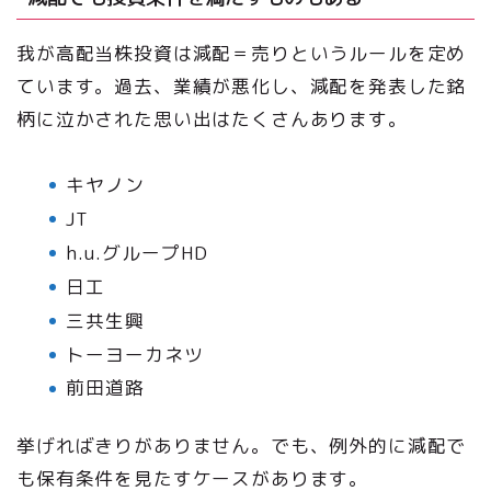
我が高配当株投資は減配＝売りというルールを定め
ています。過去、業績が悪化し、減配を発表した銘
柄に泣かされた思い出はたくさんあります。
キヤノン
JT
h.u.グループHD
日工
三共生興
トーヨーカネツ
前田道路
挙げればきりがありません。でも、例外的に減配で
も保有条件を見たすケースがあります。