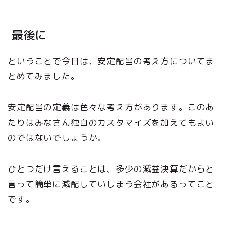
最後に
ということで今日は、安定配当の考え方についてま
とめてみました。
安定配当の定義は色々な考え方があります。このあ
たりはみなさん独自のカスタマイズを加えてもよい
のではないでしょうか。
ひとつだけ言えることは、多少の減益決算だからと
言って簡単に減配していしまう会社があるってこと
です。