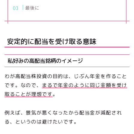
最後に
安定的に配当を受け取る意味
私好みの高配当銘柄のイメージ
わが高配当株投資の目的は、じぶん年金を作ること
です。なので、
まるで年金のように同じ金額を受け
取ることが
理想です
。
例えば、景気が悪くなったから配当金が減配され
る、というのは避けたいです。