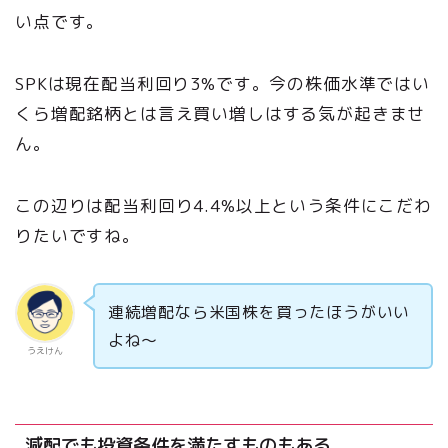
い点です。
SPKは現在配当利回り3%です。今の株価水準ではい
くら増配銘柄とは言え買い増しはする気が起きませ
ん。
この辺りは配当利回り4.4%以上という条件にこだわ
りたいですね。
連続増配なら米国株を買ったほうがいい
よね～
うえけん
減配でも投資条件を満たすものもある