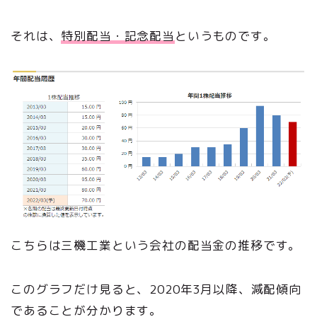
それは、
特別配当・記念配当
というものです。
こちらは三機工業という会社の配当金の推移です。
このグラフだけ見ると、2020年3月以降、減配傾向
であることが分かります。