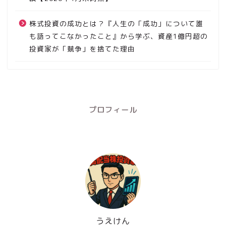
株式投資の成功とは？『人生の「成功」について誰
も語ってこなかったこと』から学ぶ、資産1億円超の
投資家が「競争」を捨てた理由
プロフィール
うえけん