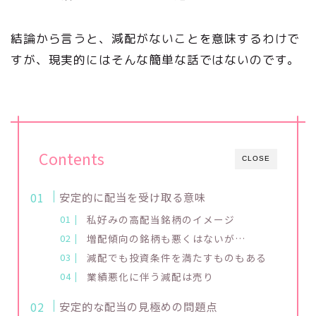
結論から言うと、減配がないことを意味するわけで
すが、現実的にはそんな簡単な話ではないのです。
Contents
CLOSE
安定的に配当を受け取る意味
私好みの高配当銘柄のイメージ
増配傾向の銘柄も悪くはないが…
減配でも投資条件を満たすものもある
業績悪化に伴う減配は売り
安定的な配当の見極めの問題点