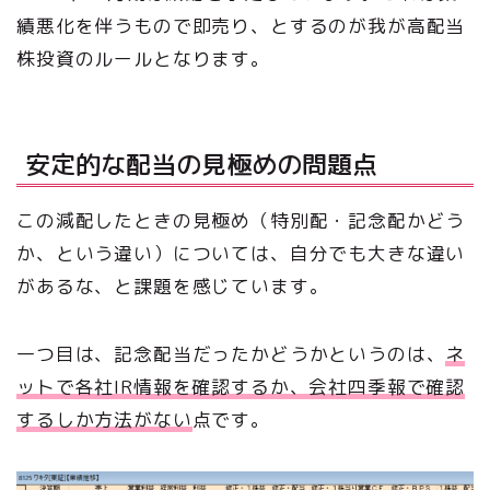
績悪化を伴うもので即売り、とするのが我が高配当
株投資のルールとなります。
安定的な配当の見極めの問題点
この減配したときの見極め（特別配・記念配かどう
か、という違い）については、自分でも大きな違い
があるな、と課題を感じています。
一つ目は、記念配当だったかどうかというのは、
ネ
ットで各社IR情報を確認するか、会社四季報で確認
するしか方法がない
点です。