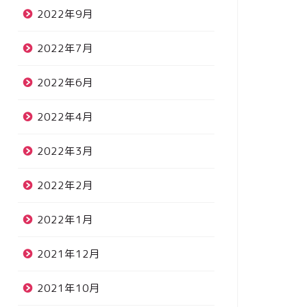
2022年9月
2022年7月
2022年6月
2022年4月
2022年3月
2022年2月
2022年1月
2021年12月
2021年10月