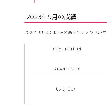
2023年9月の成績
2023年9月30日現在の高配当ファンド
TOTAL RETURN
JAPAN STOCK
US STOCK