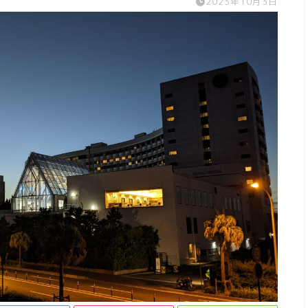
2023年10月3日