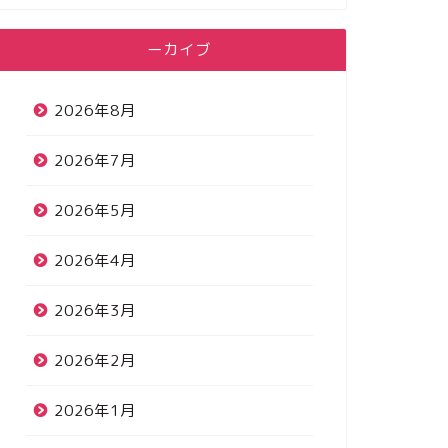
アーカイブ
2026年8月
2026年7月
2026年5月
2026年4月
2026年3月
2026年2月
2026年1月