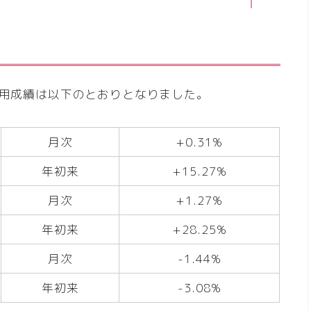
の運用成績は以下のとおりとなりました。
月次
+0.31%
年初来
+15.27%
月次
+1.27%
年初来
+28.25%
月次
-1.44%
年初来
-3.08%