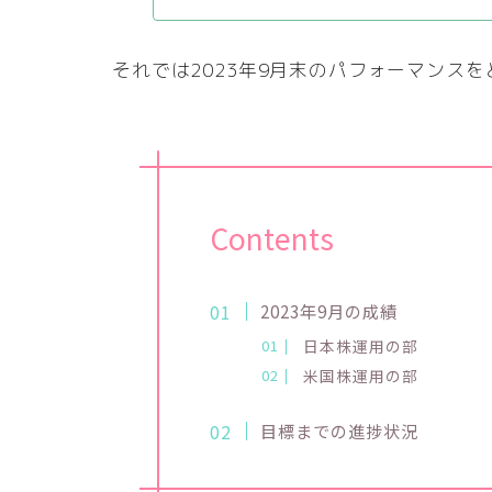
それでは2023年9月末のパフォーマンスを
Contents
2023年9月の成績
日本株運用の部
米国株運用の部
目標までの進捗状況