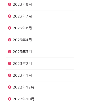
2023年8月
2023年7月
2023年6月
2023年4月
2023年3月
2023年2月
2023年1月
2022年12月
2022年10月