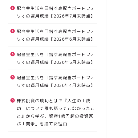
配当金生活を目指す高配当ポートフォ
リオの運用成績【2026年7月末時点】
配当金生活を目指す高配当ポートフォ
リオの運用成績【2026年6月末時点】
配当金生活を目指す高配当ポートフォ
リオの運用成績【2026年5月末時点】
配当金生活を目指す高配当ポートフォ
リオの運用成績【2026年4月末時点】
株式投資の成功とは？『人生の「成
功」について誰も語ってこなかったこ
と』から学ぶ、資産1億円超の投資家
が「競争」を捨てた理由