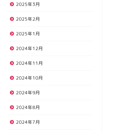
2025年3月
2025年2月
2025年1月
2024年12月
2024年11月
2024年10月
2024年9月
2024年8月
2024年7月