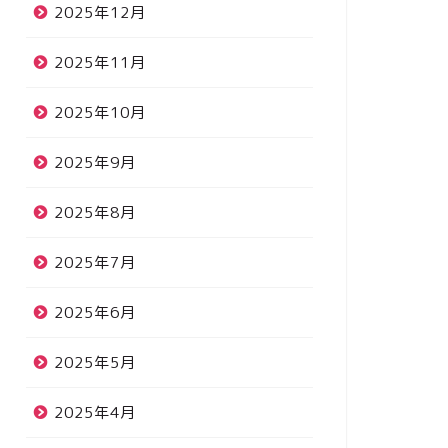
2025年12月
2025年11月
2025年10月
2025年9月
2025年8月
2025年7月
2025年6月
2025年5月
2025年4月