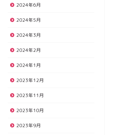
2024年6月
2024年5月
2024年3月
2024年2月
2024年1月
2023年12月
2023年11月
2023年10月
2023年9月