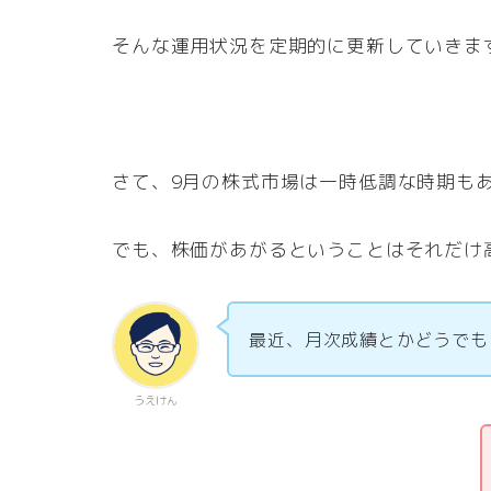
そんな運用状況を定期的に更新していきま
さて、9月の株式市場は一時低調な時期も
でも、株価があがるということはそれだけ
最近、月次成績とかどうでも
うえけん