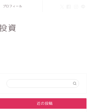
プロフィール
投資
最近の投稿