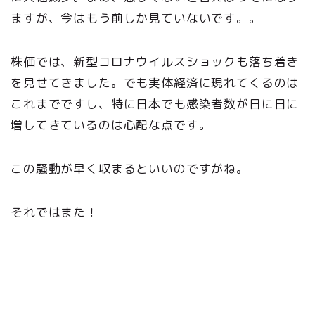
ますが、今はもう前しか見ていないです。。
株価では、新型コロナウイルスショックも落ち着き
を見せてきました。でも実体経済に現れてくるのは
これまでですし、特に日本でも感染者数が日に日に
増してきているのは心配な点です。
この騒動が早く収まるといいのですがね。
それではまた！