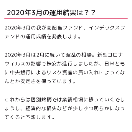
2020年3月の運用結果は？？
2020年3月の我が高配当ファンド、インデックスフ
ァンドの運用成績を発表します。
2020年3月は2月に続いて波乱の相場。新型コロナ
ウィルスの影響で株安が進行しましたが、日米とも
に中央銀行によるリスク資産の買い入れによってな
んとか安定さを保っています。
これからは個別銘柄では業績相場に移っていくでし
ょうし、経済的な損失などが少しずつ明らかになっ
てくると予想します。