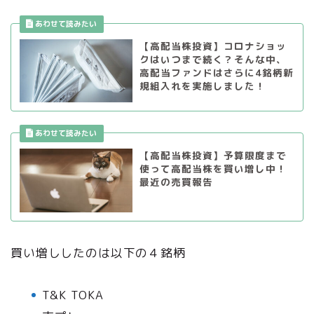
【高配当株投資】コロナショッ
クはいつまで続く？そんな中、
高配当ファンドはさらに4銘柄新
規組入れを実施しました！
【高配当株投資】予算限度まで
使って高配当株を買い増し中！
最近の売買報告
買い増ししたのは以下の４銘柄
T&K TOKA