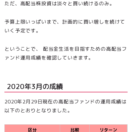
ただ、高配当株投資は淡々と買い続けるのみ。
予算上限いっぱいまで、計画的に買い増しを続けて
いく予定です。
ということで、 配当金生活を目指すための高配当フ
ァンド運用成績を確認していきます。
2020年3月の成績
2020年2月29日現在の高配当ファンドの運用成績は
以下のとおりとなりました。
区分
比較
リターン