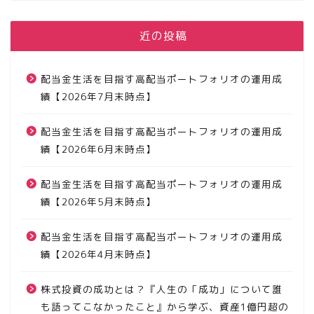
最近の投稿
配当金生活を目指す高配当ポートフォリオの運用成
績【2026年7月末時点】
配当金生活を目指す高配当ポートフォリオの運用成
績【2026年6月末時点】
配当金生活を目指す高配当ポートフォリオの運用成
績【2026年5月末時点】
配当金生活を目指す高配当ポートフォリオの運用成
績【2026年4月末時点】
株式投資の成功とは？『人生の「成功」について誰
も語ってこなかったこと』から学ぶ、資産1億円超の