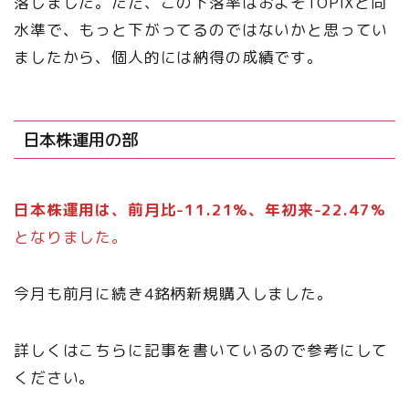
落しました。ただ、この下落率はおよそTOPIXと同
水準で、もっと下がってるのではないかと思ってい
ましたから、個人的には納得の成績です。
日本株運用の部
日本株運用は、前月比-11.21%、年初来-22.47%
となりました。
今月も前月に続き4銘柄新規購入しました。
詳しくはこちらに記事を書いているので参考にして
ください。