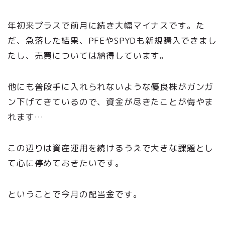
年初来プラスで前月に続き大幅マイナスです。た
だ、急落した結果、PFEやSPYDも新規購入できまし
たし、売買については納得しています。
他にも普段手に入れられないような優良株がガンガ
ン下げてきているので、資金が尽きたことが悔やま
れます…
この辺りは資産運用を続けるうえで大きな課題とし
て心に停めておきたいです。
ということで今月の配当金です。