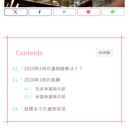
Contents
CLOSE
2020年3月の運用結果は？？
2020年3月の成績
日本株運用の部
米国株運用の部
目標までの進捗状況