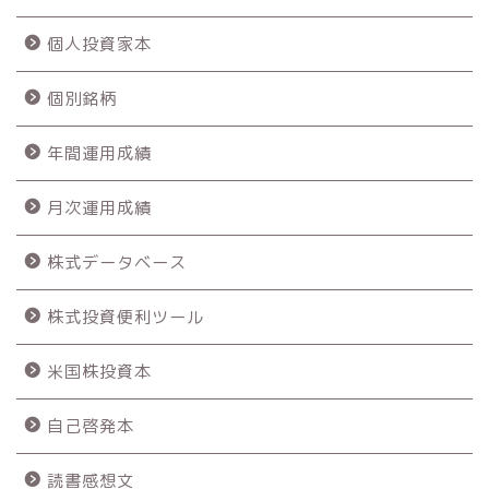
個人投資家本
個別銘柄
年間運用成績
月次運用成績
株式データベース
株式投資便利ツール
米国株投資本
自己啓発本
読書感想文