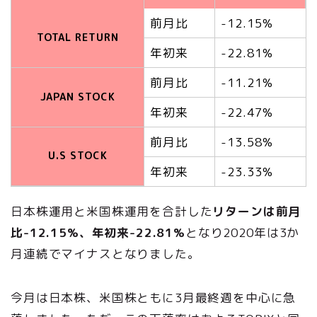
前月比
-12.15%
TOTAL RETURN
年初来
-22.81%
前月比
-11.21%
JAPAN STOCK
年初来
-22.47%
前月比
-13.58%
U.S STOCK
年初来
-23.33%
日本株運用と米国株運用を合計した
リターンは前月
比-12.15%、年初来-22.81%
となり2020年は3か
月連続でマイナスとなりました。
今月は日本株、米国株ともに3月最終週を中心に急