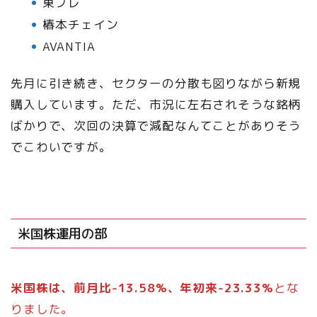
東プレ
椿本チェイン
AVANTIA
先月に引き続き、セクターの分散も図りながら新規
購入しています。ただ、市況に左右されそうな銘柄
ばかりで、次回の決算で減配なんてことがありそう
でこわいですが。
米国株運用の部
米国株は、前月比-13.58%、年初来-23.33%
とな
りました。