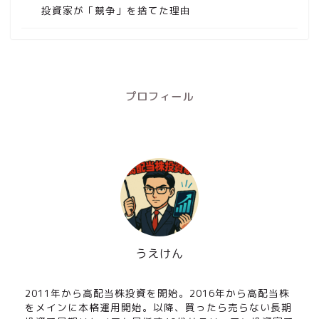
投資家が「競争」を捨てた理由
プロフィール
うえけん
高配当株長期投資家
2011年から高配当株投資を開始。2016年から高配当株
をメインに本格運用開始。以降、買ったら売らない長期