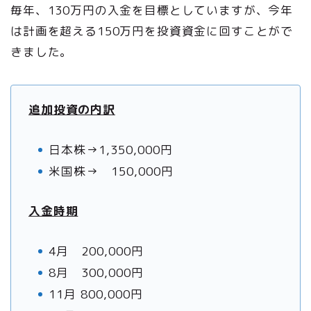
毎年、130万円の入金を目標としていますが、今年
は計画を超える150万円を投資資金に回すことがで
きました。
追加投資の内訳
日本株→1,350,000円
米国株→ 150,000円
入金時期
4月 200,000円
8月 300,000円
11月 800,000円