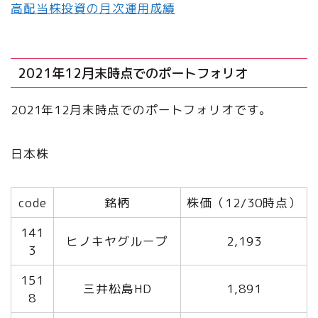
高配当株投資の月次運用成績
2021年12月末時点でのポートフォリオ
2021年12月末時点でのポートフォリオです。
日本株
code
銘柄
株価（12/30時点）
141
ヒノキヤグループ
2,193
3
151
三井松島HD
1,891
8