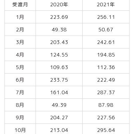
受渡月
2020年
2021年
1月
223.69
256.11
2月
49.38
50.67
3月
203.43
242.61
4月
124.55
194.85
5月
109.63
112.36
6月
233.75
222.49
7月
161.04
287.37
8月
49.39
87.98
9月
204.27
227.56
10月
213.04
295.64