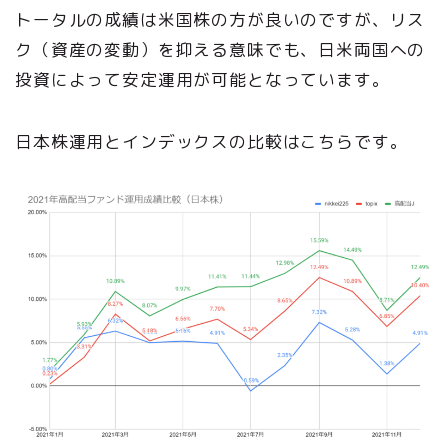
トータルの成績は米国株の方が良いのですが、リス
ク（資産の変動）を抑える意味でも、日米両国への
投資によって安定運用が可能となっています。
日本株運用とインデックスの比較はこちらです。