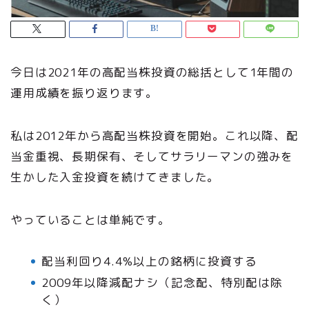
今日は2021年の高配当株投資の総括として1年間の
運用成績を振り返ります。
私は2012年から高配当株投資を開始。これ以降、配
当金重視、長期保有、そしてサラリーマンの強みを
生かした入金投資を続けてきました。
やっていることは単純です。
配当利回り4.4%以上の銘柄に投資する
2009年以降減配ナシ（記念配、特別配は除
く）