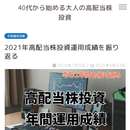
40代から始める大人の高配当株
投資
年間運用成績
2021年高配当株投資運用成績を振り
返る
2022年1月3日
/
2025年6月22日