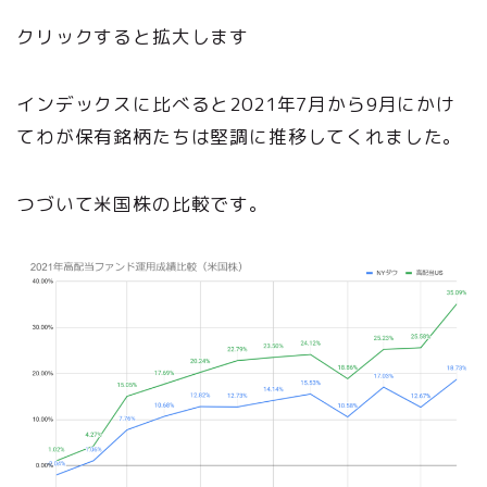
クリックすると拡大します
インデックスに比べると2021年7月から9月にかけ
てわが保有銘柄たちは堅調に推移してくれました。
つづいて米国株の比較です。