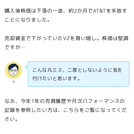
購入後株価は下落の一途、約2か月でAT&Tを手放す
ことになりました。
売却資金で下がっていたVZを買い増し。株価は堅調
ですが…
こんな凡ミス、二度としないように気を
付けたいと思います。
私
なお、今年1年の売買履歴や月次パフォーマンスの
記録を参照したい方は、こちらをご覧になってくだ
さい。