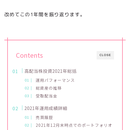
改めてこの1年間を振り返ります。
Contents
CLOSE
高配当株投資2021年総括
運用パフォーマンス
総資産の推移
受取配当金
2021年運用成績詳細
売買履歴
2021年12月末時点でのポートフォリオ