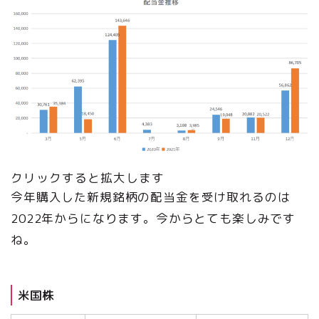
クリックすると拡大します
今年購入した新規銘柄の配当金を受け取れるのは
2022年からになります。今からとても楽しみです
ね。
米国株