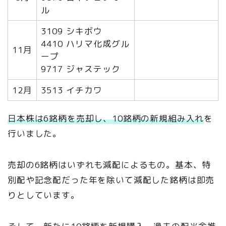
ル
3109 シキボウ
4410 ハリマ化成グル
11月
ープ
9717 ジャステック
12月
3513 イチカワ
日本株は6銘柄を売却し、10銘柄の新規組み入れ
を
行いました。
売却の6銘柄はいずれも減配によるもの。基本、特
別配や記念配だった年を除いて減配した銘柄は即売
りとしています。