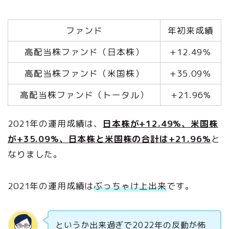
ファンド
年初来成績
高配当株ファンド（日本株）
+12.49％
高配当株ファンド（米国株）
+35.09％
高配当株ファンド（トータル）
+21.96%
2021年の運用成績は、
日本株が+12.49%、米国株
が+35.09%、日本株と米国株の合計は+21.96%
と
なりました。
2021年の運用成績は
ぶっちゃけ上出来
です。
というか出来過ぎで2022年の反動が怖