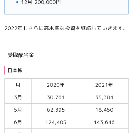
12月 200,000円
2022年もさらに高水準な投資を継続していきます。
受取配当金
日本株
月
2020年
2021年
3月
30,761
35,384
5月
62,395
18,450
6月
124,405
143,646