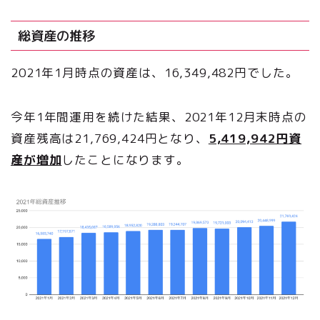
総資産の推移
2021年1月時点の資産は、16,349,482円でした。
今年1年間運用を続けた結果、2021年12月末時点の
資産残高は21,769,424円となり、
5,419,942円資
産が増加
したことになります。