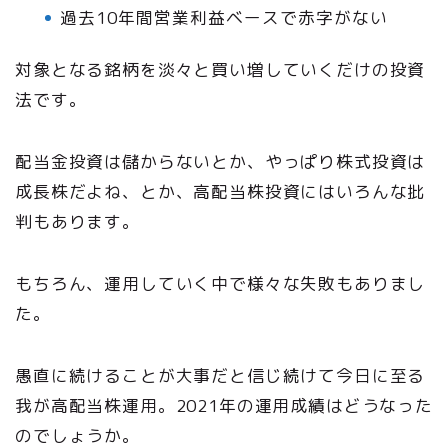
過去10年間営業利益ベースで赤字がない
対象となる銘柄を淡々と買い増していくだけの投資
法です。
配当金投資は儲からないとか、やっぱり株式投資は
成長株だよね、とか、高配当株投資にはいろんな批
判もあります。
もちろん、運用していく中で様々な失敗もありまし
た。
愚直に続けることが大事だと信じ続けて今日に至る
我が高配当株運用。2021年の運用成績はどうなった
のでしょうか。