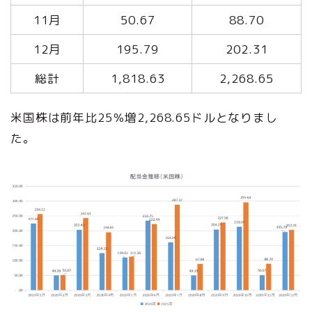
11月
50.67
88.70
12月
195.79
202.31
総計
1,818.63
2,268.65
米国株は前年比25％増2,268.65ドルとなりまし
た。