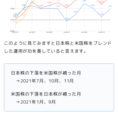
このように見てみますと日本株と米国株をブレンド
した運用が功を奏していると言えます。
日本株の下落を米国株が補った月
→2021年7月、10月、11月
米国株の下落を日本株が補った月
→2021年1月、9月