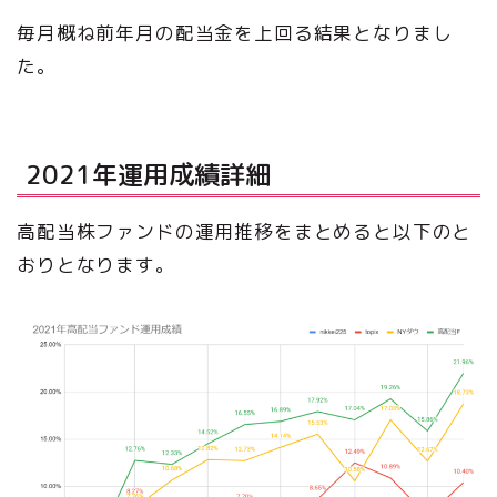
毎月概ね前年月の配当金を上回る結果となりまし
た。
2021年運用成績詳細
高配当株ファンドの運用推移をまとめると以下のと
おりとなります。