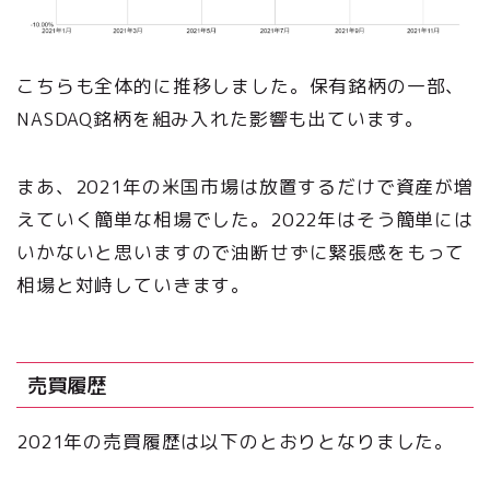
こちらも全体的に推移しました。保有銘柄の一部、
NASDAQ銘柄を組み入れた影響も出ています。
まあ、2021年の米国市場は放置するだけで資産が増
えていく簡単な相場でした。2022年はそう簡単には
いかないと思いますので油断せずに緊張感をもって
相場と対峙していきます。
売買履歴
2021年の売買履歴は以下のとおりとなりました。