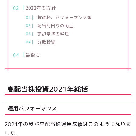
2022年の方針
投資枠、パフォーマンス等
配当利回りの向上
売却基準の整理
分散投資
最後に
高配当株投資2021年総括
運用パフォーマンス
2021年の我が高配当株運用成績はこのようになりま
した。