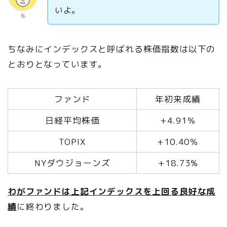
いよ。
私
ちなみにインデックスと呼ばれる株価指数は以下の
とおりとなっています。
ファンド
年初来成績
日経平均株価
+4.91％
TOPIX
+10.40％
NYダウジョーンズ
+18.73%
わがファンドは上記インデックスを上回る良好な成
績
に終わりました。